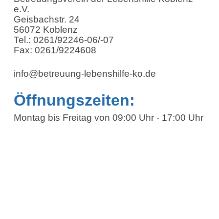
e.V.
Geisbachstr. 24
56072 Koblenz
Tel.: 0261/92246-06/-07
Fax: 0261/9224608
info@betreuung-lebenshilfe-ko.de
Öffnungszeiten:
Montag bis Freitag von 09:00 Uhr - 17:00 Uhr