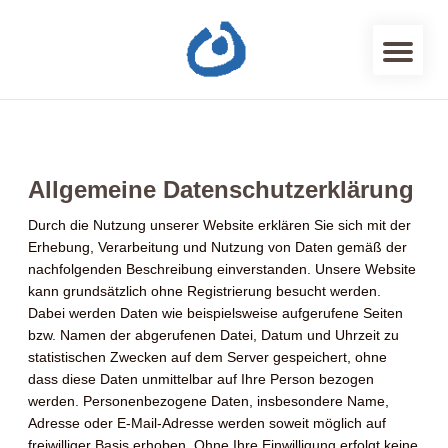
Allgemeine Datenschutzerklärung
Durch die Nutzung unserer Website erklären Sie sich mit der
Erhebung, Verarbeitung und Nutzung von Daten gemäß der
nachfolgenden Beschreibung einverstanden. Unsere Website
kann grundsätzlich ohne Registrierung besucht werden.
Dabei werden Daten wie beispielsweise aufgerufene Seiten
bzw. Namen der abgerufenen Datei, Datum und Uhrzeit zu
statistischen Zwecken auf dem Server gespeichert, ohne
dass diese Daten unmittelbar auf Ihre Person bezogen
werden. Personenbezogene Daten, insbesondere Name,
Adresse oder E-Mail-Adresse werden soweit möglich auf
freiwilliger Basis erhoben. Ohne Ihre Einwilligung erfolgt keine