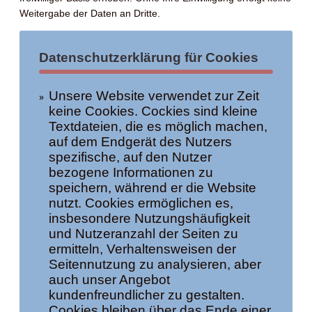
Weitergabe der Daten an Dritte.
Datenschutzerklärung für Cookies
Unsere Website verwendet zur Zeit
keine Cookies. Cockies sind kleine
Textdateien, die es möglich machen,
auf dem Endgerät des Nutzers
spezifische, auf den Nutzer
bezogene Informationen zu
speichern, während er die Website
nutzt. Cookies ermöglichen es,
insbesondere Nutzungshäufigkeit
und Nutzeranzahl der Seiten zu
ermitteln, Verhaltensweisen der
Seitennutzung zu analysieren, aber
auch unser Angebot
kundenfreundlicher zu gestalten.
Cookies bleiben über das Ende einer