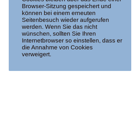
Browser-Sitzung gespeichert und
können bei einem erneuten
Seitenbesuch wieder aufgerufen
werden. Wenn Sie das nicht
wünschen, sollten Sie Ihren
Internetbrowser so einstellen, dass er
die Annahme von Cookies
verweigert.