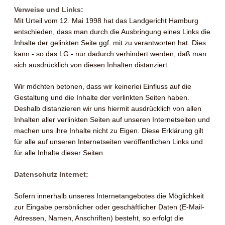
Verweise und Links:
Mit Urteil vom 12. Mai 1998 hat das Landgericht Hamburg
entschieden, dass man durch die Ausbringung eines Links die
Inhalte der gelinkten Seite ggf. mit zu verantworten hat. Dies
kann - so das LG - nur dadurch verhindert werden, daß man
sich ausdrücklich von diesen Inhalten distanziert.
Wir möchten betonen, dass wir keinerlei Einfluss auf die
Gestaltung und die Inhalte der verlinkten Seiten haben.
Deshalb distanzieren wir uns hiermit ausdrücklich von allen
Inhalten aller verlinkten Seiten auf unseren Internetseiten und
machen uns ihre Inhalte nicht zu Eigen. Diese Erklärung gilt
für alle auf unseren Internetseiten veröffentlichen Links und
für alle Inhalte dieser Seiten.
Datenschutz Internet:
Sofern innerhalb unseres Internetangebotes die Möglichkeit
zur Eingabe persönlicher oder geschäftlicher Daten (E-Mail-
Adressen, Namen, Anschriften) besteht, so erfolgt die