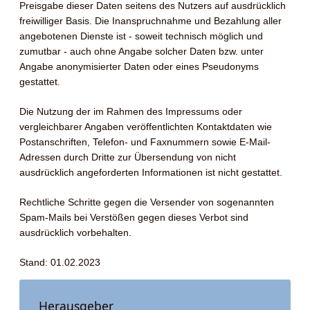
Preisgabe dieser Daten seitens des Nutzers auf ausdrücklich
freiwilliger Basis. Die Inanspruchnahme und Bezahlung aller
angebotenen Dienste ist - soweit technisch möglich und
zumutbar - auch ohne Angabe solcher Daten bzw. unter
Angabe anonymisierter Daten oder eines Pseudonyms
gestattet.
Die Nutzung der im Rahmen des Impressums oder
vergleichbarer Angaben veröffentlichten Kontaktdaten wie
Postanschriften, Telefon- und Faxnummern sowie E-Mail-
Adressen durch Dritte zur Übersendung von nicht
ausdrücklich angeforderten Informationen ist nicht gestattet.
Rechtliche Schritte gegen die Versender von sogenannten
Spam-Mails bei Verstößen gegen dieses Verbot sind
ausdrücklich vorbehalten.
Stand: 01.02.2023
Herausgeber