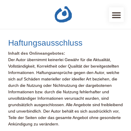
Haftungsausschluss
Inhalt des Onlineangebotes:
Der Autor übernimmt keinerlei Gewähr für die Aktualität,
Vollständigkeit, Korrektheit oder Qualität der bereitgestellten
Informationen. Haftungsansprüche gegen den Autor, welche
sich auf Schäden materieller oder ideeller Art beziehen, die
durch die Nutzung oder Nichtnutzung der dargebotenen
Informationen bzw. durch die Nutzung fehlerhafter und
unvollständiger Informationen verursacht wurden, sind
grundsätzlich ausgeschlossen. Alle Angebote sind freibleibend
und unverbindlich. Der Autor behält es sich ausdrücklich vor,
Teile der Seiten oder das gesamte Angebot ohne gesonderte
Ankündigung zu verändern.