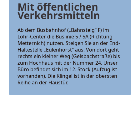
Mit öffentlichen
Verkehrsmitteln
Ab dem Busbahnhof („Bahnsteig“ F) im
Löhr-Center die Buslinie 5 / 5A (Richtung
Metternich) nutzen. Steigen Sie an der End-
Haltestelle „Eulenhorst“ aus. Von dort geht
rechts ein kleiner Weg (Geisbachstraße) bis
zum Hochhaus mit der Nummer 24. Unser
Büro befindet sich im 12. Stock (Aufzug ist
vorhanden). Die Klingel ist in der obersten
Reihe an der Haustür.