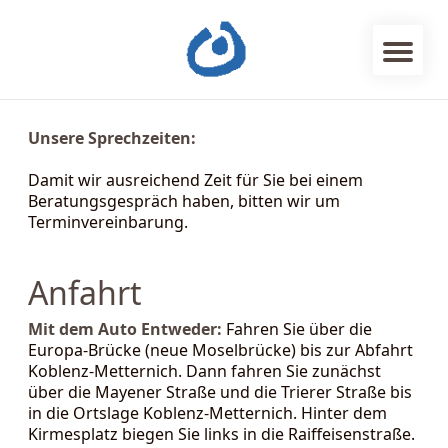
Unsere Sprechzeiten:
Damit wir ausreichend Zeit für Sie bei einem
Beratungsgespräch haben, bitten wir um
Terminvereinbarung.
Anfahrt
Mit dem Auto
Entweder:
Fahren Sie über die
Europa-Brücke (neue Moselbrücke) bis zur Abfahrt
Koblenz-Metternich. Dann fahren Sie zunächst
über die Mayener Straße und die Trierer Straße bis
in die Ortslage Koblenz-Metternich. Hinter dem
Kirmesplatz biegen Sie links in die Raiffeisenstraße.