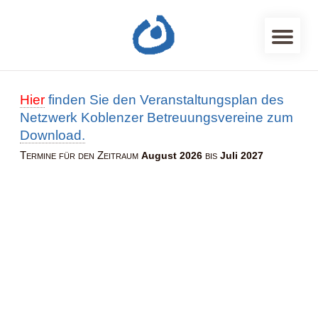
Hier
finden Sie den Veranstaltungsplan des
Netzwerk Koblenzer Betreuungsvereine zum
Download.
Termine für den Zeitraum
bis
August 2026
Juli 2027