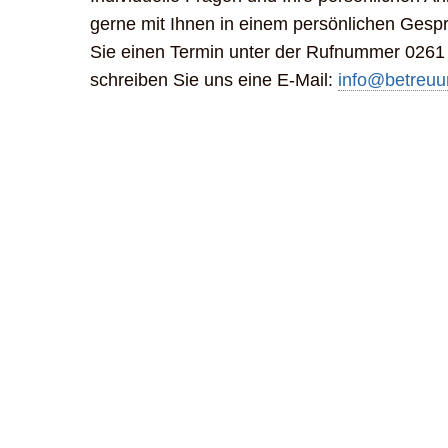
gerne mit Ihnen in einem persönlichen Gespr
Sie einen Termin unter der Rufnummer 0261
schreiben Sie uns eine E-Mail:
info@betreuun