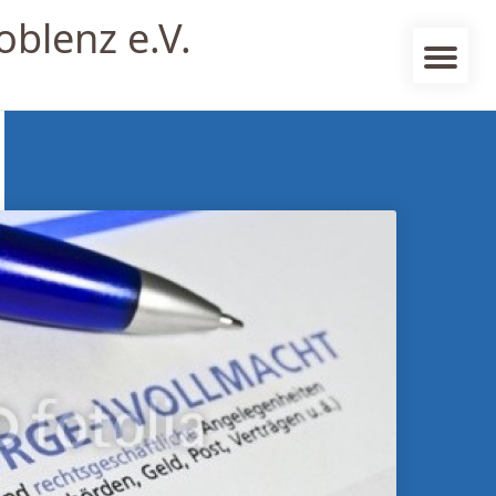
oblenz e.V.