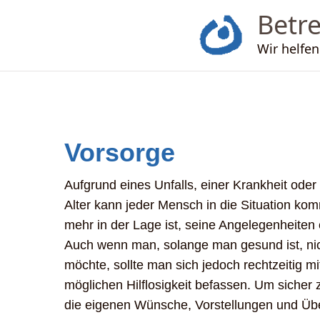
Betre
Wir helfen
Vorsorge
Aufgrund eines Unfalls, einer Krankheit oder
Alter kann jeder Mensch in die Situation kom
mehr in der Lage ist, seine Angelegenheiten 
Auch wenn man, solange man gesund ist, ni
möchte, sollte man sich jedoch rechtzeitig mit
möglichen Hilflosigkeit befassen. Um sicher z
die eigenen Wünsche, Vorstellungen und Ü