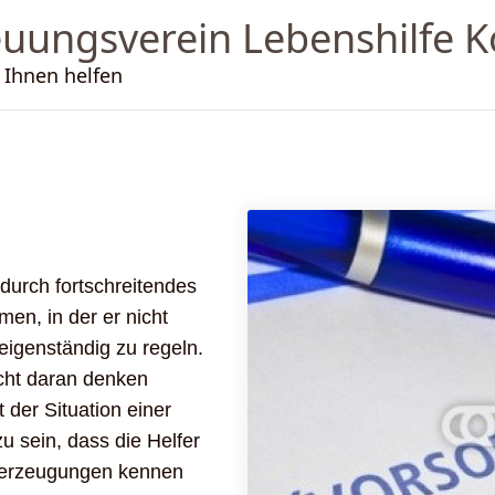
uungsverein Lebenshilfe K
 Ihnen helfen
 durch fortschreitendes
men, in der er nicht
eigenständig zu regeln.
cht daran denken
 der Situation einer
u sein, dass die Helfer
berzeugungen kennen